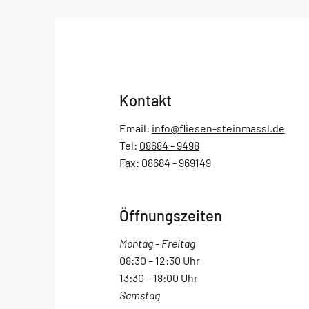
Kontakt
Email:
info@fliesen-steinmassl.de
Tel:
08684 - 9498
Fax: 08684 - 969149
Öffnungszeiten
Montag - Freitag
08:30 – 12:30 Uhr
13:30 – 18:00 Uhr
Samstag