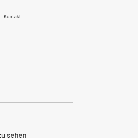
Kontakt
 zu sehen