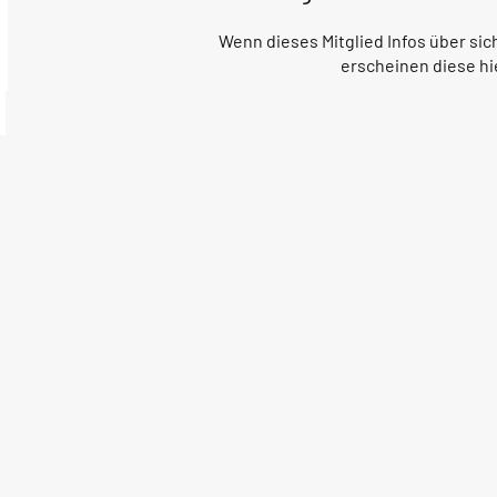
Wenn dieses Mitglied Infos über sich
erscheinen diese hi