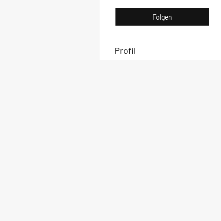
Folgen
Profil