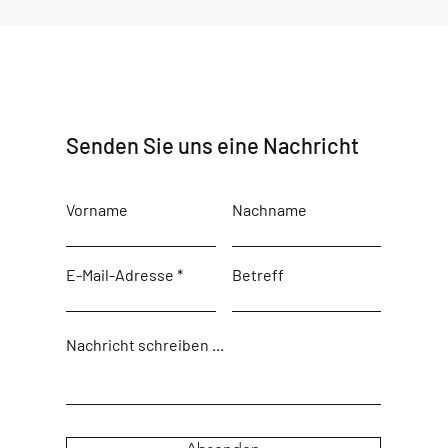
Senden Sie uns eine Nachricht
Vorname
Nachname
E-Mail-Adresse
Betreff
Nachricht schreiben ...